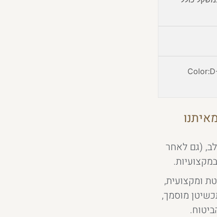
Color:D-
איתנו
ב, (גם לאחר
במקצועיות.
ת ומקצועית,
תכשיטן מוסמך,
ביטוח.