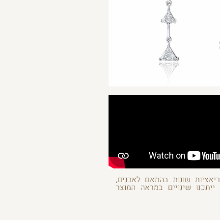
ריאציות שונות בהתאם לאבנים,
 ייתכנו שינויים במראה המוצר