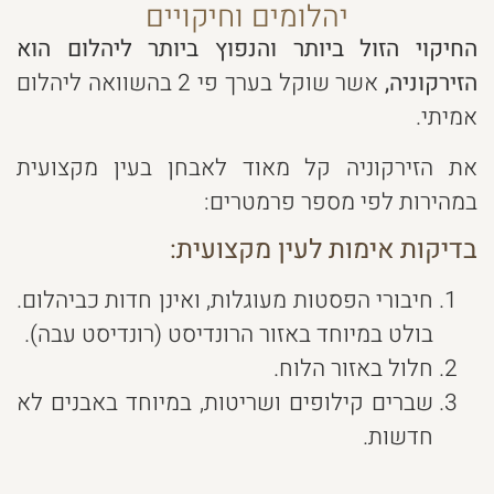
יהלומים וחיקויים
החיקוי הזול ביותר והנפוץ ביותר ליהלום הוא
הזירקוניה,
אשר שוקל בערך פי 2 בהשוואה ליהלום
אמיתי.
את הזירקוניה קל מאוד לאבחן בעין מקצועית
במהירות לפי מספר פרמטרים:
בדיקות אימות לעין מקצועית:
חיבורי הפסטות מעוגלות, ואינן חדות כביהלום.
בולט במיוחד באזור הרונדיסט (רונדיסט עבה).
חלול באזור הלוח.
שברים קילופים ושריטות, במיוחד באבנים לא
חדשות.