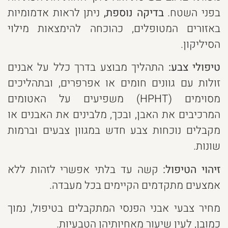
בפני השטח.
בדיקה נוספת,
ניתן לראות אדמומיות
באזורים המטופלים, כהוכחה להימצאות מילוי
הסיליקון.
טיפולי צבע:
התהליך מבוצע בדרך כלל על אבנים
זולות עם גוונים חומים או אפרפרים, ובתהליכים
מסוימים (HPHT) משפיעים על האטומים
המרכיבים את האבן, ובכך, מלבינים את האבנים או
מקבלים נוכחות צבע חדש במגוון צבעים וברמות
שונות.
זיהוי הטיפול:
קשה עד בלתי אפשרי לזהות ללא
אמצעים מתקדמים הקיימים בכל מעבדה.
מחיר צבעי אבני הפנסי המתקבלים בטיפול, נמוך
כמובן, לעין שיעור מאחיותיהן הטבעיות.