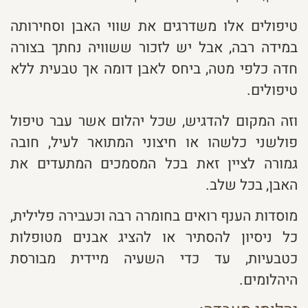
טיפולים אלו משדרגים את שווי האבן וסחירותה
במידה רבה, אבל יש לזכור ששוויה נחתך בצורה
חדה כלפי מטה, ביחס לאבן דומה אך טבעית ללא
טיפולים.
וזה המקום להדגיש, שכל יהלום אשר עבר טיפול
פולשני כלשהו או חיצוני המתואר לעיל, חובה
גמורה לציין זאת בכל המסמכים המתעדים את
האבן, בכל שלב.
מוסדות הענף רואים בחומרה רבה וכעבירה פלילית,
כל ניסיון להסתיר או להציג אבנים מטופלות
כטבעיות, עד כדי השעיה מיידית מבורסת
היהלומים.