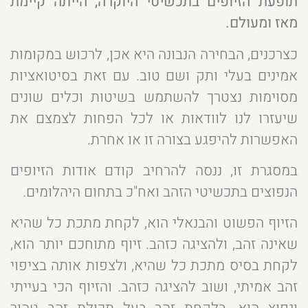
תופעת הזיופים בתכשיטי היוקרה, הייתה קיימת
מאז ומעולם.
כצרכנים, הבחירה הנבונה היא אכן, לרכוש במקומות
אמינים בעלי ותק ושם טוב. עם זאת בסיטואציות
מסוימות נצטרך להשתמש בשיטות וכלים שונים
שיעזרו לנו לוודאות או לכל הפחות לצמצם את
האפשרות להיפגע בצורה זו או אחרת.
במסגרת זו, ננסה להרחיב קודם אודות הזיופים
הנפוצים בתכשיטי הזהב ואח"כ בתחום היהלומים.
הזיוף הפשוט והבנאלי הוא, לקחת מתכת כל שהיא
שאינה זהב, ולהציגה כזהב. זיוף מתוחכם יותר הוא,
לקחת בסיס מתכת כל שהיא, ולצפות אותה בציפוי
זהב אמיתי, ושוב להציגה כזהב. והזיוף הכי בעייתי