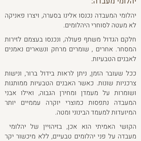
יהלומי מעבדה:
יהלומי המעבדה נכנסו אלינו בסערה, ויצרו פאניקה
לא מעטה לסוחרי היהלומים.
חלקם הגדול משתף פעולה, ונכנסו בעצמם לזירות
המסחר. אחרים , שומרים מרחק ונשארים נאמנים
לאבנים הטבעיות.
ככל שעובר הזמן, ניתן לראות בידול ברור, ונישות
צרכניות שונות. כאשר האבנים הטבעיות ממותגות
ושומרות על מעמדן ומחירן הגבוה, ואילו אבני
המעבדה נתפסות כמוצרי יוקרה עממיים יותר
המיועדות למעמד הבינוני ומטה.
הקושי האמיתי הוא אכן, בזיהויין של יהלומי
מעבדה על פני יהלומים טבעיים, ללא מיכשור יקר