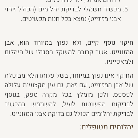
מכשיר חשמלי לבדיקת יהלומים (הכולל זיהוי
אבני מזונייט) נמצא בכל חנות תכשיטים.
חיקוי נוסף קיים, ולא נפוץ במיוחד הוא, אבן
המזונייט.
אשר קרובה למשקל הסגולי של היהלום
ולמאפייניו.
החיקוי אינו נפוץ במיוחד, בשל עלותו הלא מבוטלת
של אבן המזונייט, עם זאת, גם עין מקצועית עלולה
לפספס, ולכן מומלץ בכל מקרה ספק, בנוסף
לבדיקות הפשוטות לעיל, להשתמש במכשיר
לבדיקת יהלומים הכולל גם בדיקת אבני המזונייט.
יהלומים מטופלים: