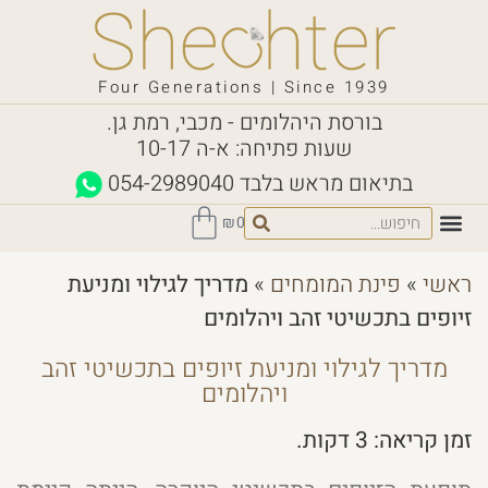
Four Generations | Since 1939
בורסת היהלומים - מכבי, רמת גן.
שעות פתיחה: א-ה 10-17
בתיאום מראש בלבד
054-2989040
₪
0
ראשי
»
פינת המומחים
»
מדריך לגילוי ומניעת
זיופים בתכשיטי זהב ויהלומים
מדריך לגילוי ומניעת זיופים בתכשיטי זהב
ויהלומים
זמן קריאה:
3
דקות.