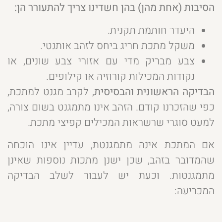
הסיבות (אחת מהן) בהן חשדינו צריך להתעורר הן:
היעדר חותמת תקנית.
משקל מתכת חריג ביחס לזהב אותנטי.
צבע מבריק מדי עם אזורי צבע שונים, או
נקודות המכילות קורוזיה או קילופים.
הבדיקה הראשונית והבסיסית
, לקרב מגנט למתכת,
כפי שהזכרנו קודם. הזהב אינו מתמגנט בשום צורה,
למעט סוגרי שרשראות המכילים קפיצי מתכת.
אם המתכת אינה מתמגנטת, עדיין אינו הוכחה
שהמדובר בזהב, שכן ישנן מתכות נוספות שאינן
מתמגנטות. וכעת יש לעבור לשלב הבדיקה
המכריעה: