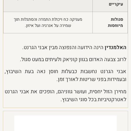
עיקריים
סגולות
מעניקה כח ויכולת התמדה והסתגלות תוך
מיוחסות
שמירה על אנרגיה ועל איזון.
האלמנדין
הינה הידועה והנפוצה מבין אבני הגרנט.
לרוב צבעה האדום בגוון קוניאק ולעיתים במעט סגול.
אבני הגרנט נחשבות כבעלות חוסן נאה בעת השיבוץ,
ובעמידות בפני שריטות לאורך זמן.
מחירן הזול יחסית, ועושר גווניהם, הופכים את אבני הגרנט
לאטרקטיביות בכל סוגי השיבוץ.