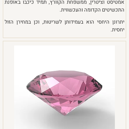
אמטיסט וציטרין, ממשפחת הקוורץ, תמיד כיכבו באופנת
התכשיטים הקדומה והעכשווית.
יתרונן היחסי הוא בעמידותן לשריטות, וכן במחירן הזול
יחסית.