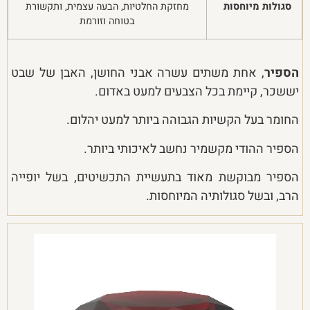
סגולות מיוחסות
מחזקת החלטיות, הבעה עצמית, ותקשורת
בטוחה וזורמת
הספיר
, אחת משתים עשרה אבני החושן, האבן של שבט
יששכר, קיימת בכל הצבעים למעט באדום.
החומר בעל הקשיות הגבוהה ביותר למעט יהלום.
הספיר ההודי מקשמיר נחשב לאיכותי ביותר.
הספיר מבוקשת מאוד בתעשיית התכשיטים, בשל יופייה
הרב, ובשל סגולותיה המיוחסות.