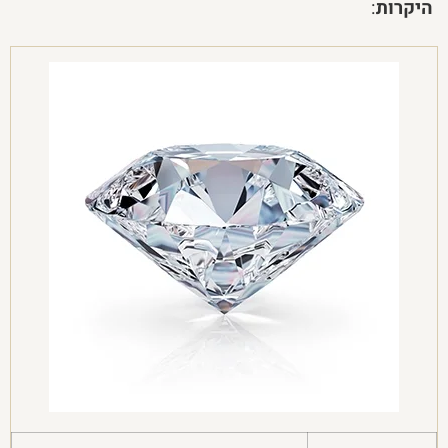
היקרות
: