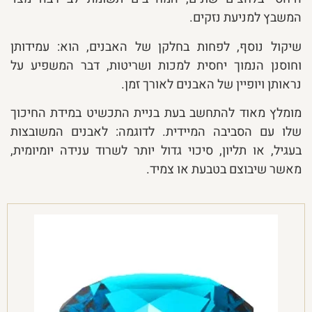
המשבץ למניעת נזקים.
שיקול נוסף, לפחות בחלקן של האבנים, הוא: עמידותן
וחוסנן הנמוך יחסית למכות ושריטות, דבר המשפיע על
נראותן ויופיין של האבנים לאורך זמן.
מומלץ מאוד להתחשב בעת בניית התכשיט במידת החיכוך
שלו עם הסביבה המיידית. לדוגמה: לאבנים המשובצות
בעגיל, או תליון, סיכוי גדול יותר לשרוד ענידה יומיומית,
מאשר שיבוצם בטבעת או צמיד.