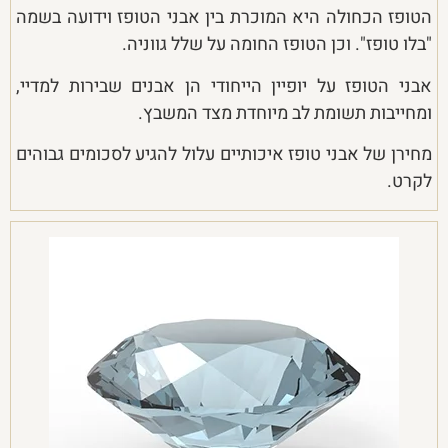
הטופז הכחולה היא המוכרת בין אבני הטופז וידועה בשמה
"בלו טופז". וכן הטופז החומה על שלל גווניה.
אבני הטופז על יופיין הייחודי הן אבנים שבירות למדיי,
ומחייבות תשומת לב מיוחדת מצד המשבץ.
מחירן של אבני טופז איכותיים עלול להגיע לסכומים גבוהים
לקרט.