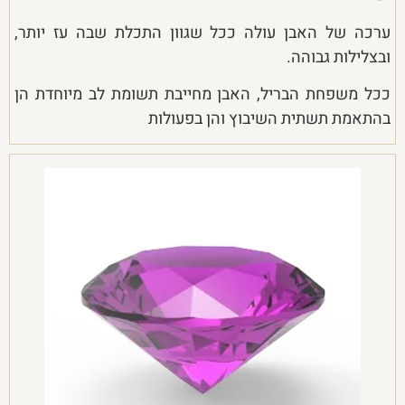
ערכה של האבן עולה ככל שגוון התכלת שבה עז יותר,
ובצלילות גבוהה.
ככל משפחת הבריל, האבן מחייבת תשומת לב מיוחדת הן
בהתאמת תשתית השיבוץ והן בפעולות