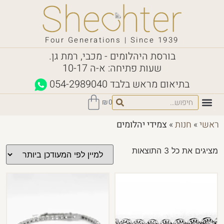
Four Generations | Since 1939
בורסת היהלומים - מכבי, רמת גן.
שעות פתיחה: א-ה 10-17
בתיאום מראש בלבד
054-2989040
₪
0
ראשי
»
חנות
»
צמידי יהלומים
מציגים את כל ⁦3⁩ התוצאות