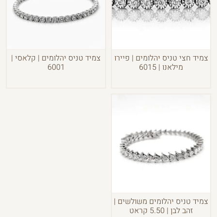
צמיד חצי טניס יהלומים | פיירו
צמיד טניס יהלומים | קלאסי |
מילאנו | 6015
6001
צמיד טניס יהלומים משולשים |
זהב לבן | 5.50 קראט