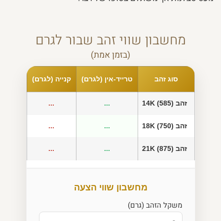
מחשבון שווי זהב שבור לגרם
(בזמן אמת)
סוג זהב
טרייד-אין (לגרם)
קנייה (לגרם)
זהב 14K (585)
...
...
זהב 18K (750)
...
...
זהב 21K (875)
...
...
מחשבון שווי הצעה
משקל הזהב (גרם)