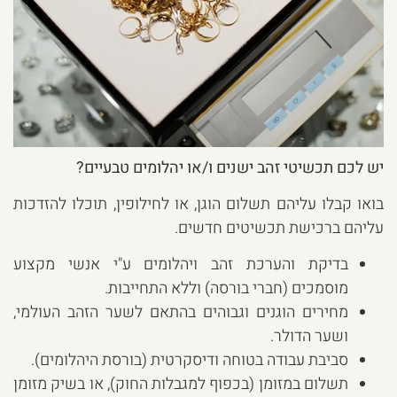
יש לכם תכשיטי זהב ישנים ו/או יהלומים טבעיים?
בואו קבלו עליהם תשלום הוגן, או לחילופין, תוכלו להזדכות
עליהם ברכישת תכשיטים חדשים.
בדיקת והערכת זהב ויהלומים ע"י אנשי מקצוע
מוסמכים (חברי בורסה) וללא התחייבות.
מחירים הוגנים וגבוהים בהתאם לשער הזהב העולמי,
ושער הדולר.
סביבת עבודה בטוחה ודיסקרטית (בורסת היהלומים).
תשלום במזומן (בכפוף למגבלות החוק), או בשיק מזומן