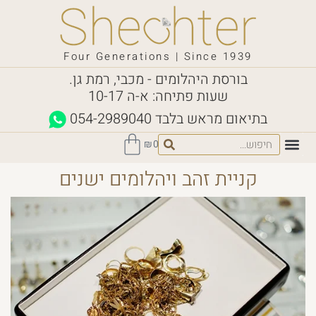
Four Generations | Since 1939
בורסת היהלומים - מכבי, רמת גן.
שעות פתיחה: א-ה 10-17
בתיאום מראש בלבד
054-2989040
₪
0
קניית זהב ויהלומים ישנים