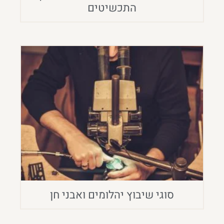
התכשיטים
סוגי שיבוץ יהלומים ואבני חן