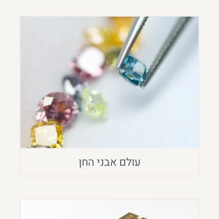
עולם אבני החן