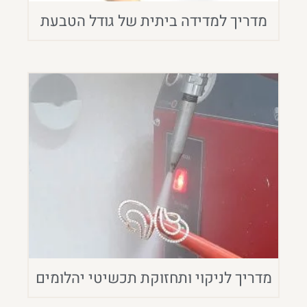
מדריך למדידה ביתית של גודל הטבעת
מדריך לניקוי ותחזוקת תכשיטי יהלומים