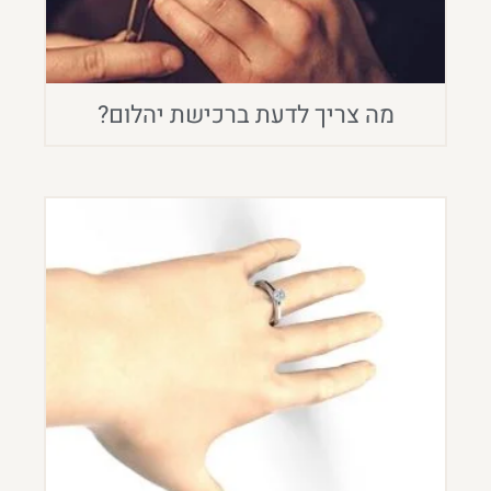
מה צריך לדעת ברכישת יהלום?