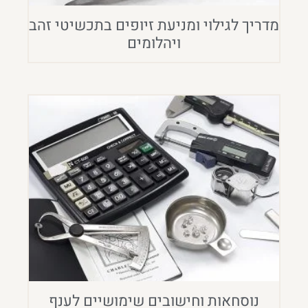
מדריך לגילוי ומניעת זיופים בתכשיטי זהב
ויהלומים
נוסחאות וחישובים שימושיים לענף