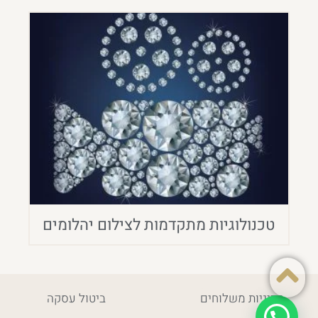
טכנולוגיות מתקדמות לצילום יהלומים
מדיניות משלוחים
ביטול עסקה