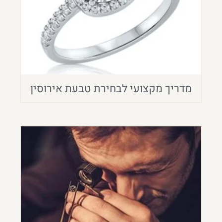
מדריך מקצועי לבחירת טבעת אירוסין