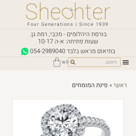
Four Generations | Since 1939
בורסת היהלומים - מכבי, רמת גן.
שעות פתיחה: א-ה 10-17
בתיאום מראש בלבד
054-2989040
₪
0
ראשי
»
פינת המומחים