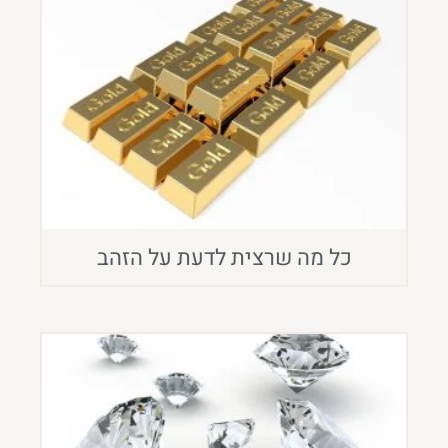
כל מה שרצית לדעת על הזהב