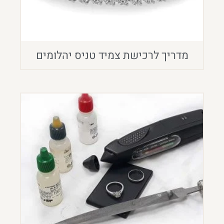
מדריך לרכישת צמיד טניס יהלומים