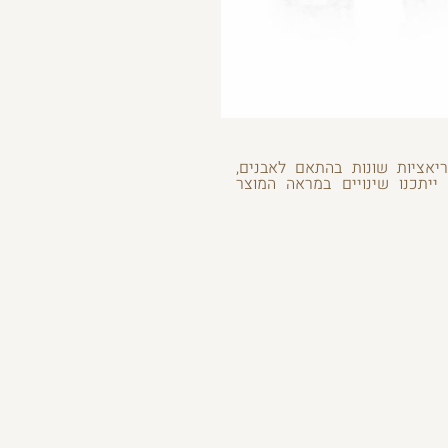
ריאציות שונות בהתאם לאבנים,
 ייתכנו שינויים במראה המוצר