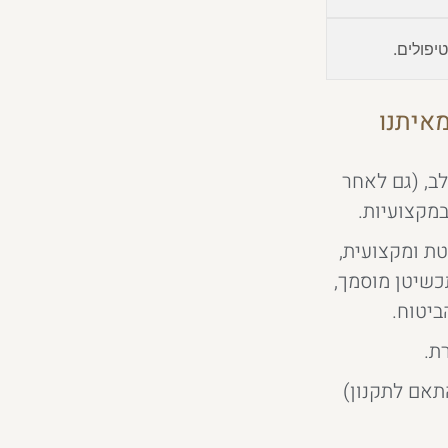
יפולים.
איתנו
ב, (גם לאחר
במקצועיות.
ת ומקצועית,
תכשיטן מוסמך,
ביטוח.
ת.
תאם לתקנון)