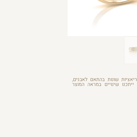
ריאציות שונות בהתאם לאבנים,
 ייתכנו שינויים במראה המוצר