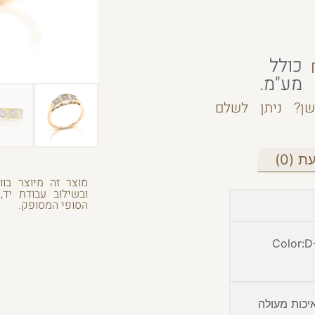
כולל
מע"מ.
ן? ניתן לשלם
 (0)
מוצר זה מיוצר בוו
ובשילוב עבודת יד,
הסופי המסופק.
Color:D-
יכות מעולה