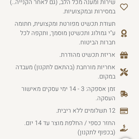
שירות ומענה מכל הלב, (גם לאחר הקנייה..)
במסירות ובמקצועיות.
תעודת תכשיט מפורטת ומקצועית, חתומה
ע"י גמולוג ותכשיטן מוסמך, ותקפה לכל
חברות הביטוח.
אריזת תכשיט מהודרת.
אחריות מורחבת (בהתאם לתקנון) מעבדה
במקום.
זמן אספקה: 3 - 14 ימי עסקים מאישור
העסקה.
12 תשלומים ללא ריבית.
החזר כספי / החלפת מוצר עד 14 יום.
(בכפוף לתקנון)