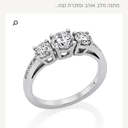
מתנה מלב אוהב ומזכרת נצח…