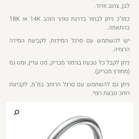
לבן, צהוב וורוד.
כמו"כ ניתן לבחור בדרגת טוהר הזהב 14K או 18K
בהתאמה.
יש להשתמש עם סרגל המידות, לקביעת המידה
הרצויה.
ניתן לקבל כל טבעת בגימור מבריק, מט עדין, ומט גס
(מחורץ מבריק).
ניתן גם להשתמש עם סרגל הרוחב במ"מ, לקביעת
רוחב טבעת רצוי.