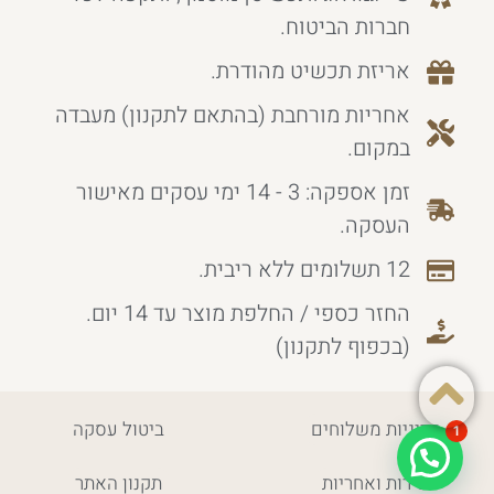
חברות הביטוח.
אריזת תכשיט מהודרת.
אחריות מורחבת (בהתאם לתקנון) מעבדה
במקום.
זמן אספקה: 3 - 14 ימי עסקים מאישור
העסקה.
12 תשלומים ללא ריבית.
החזר כספי / החלפת מוצר עד 14 יום.
(בכפוף לתקנון)
מדיניות משלוחים
ביטול עסקה
1
שירות ואחריות
תקנון האתר