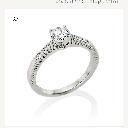
יהלומים קטנים בצידי הטבעת.