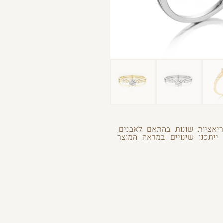
ריאציות שונות בהתאם לאבנים,
 ייתכנו שינויים במראה המוצר