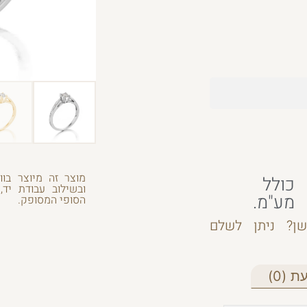
מוצר זה מיוצר בוו
כולל
ובשילוב עבודת יד,
מע"מ.
הסופי המסופק.
ן? ניתן לשלם
 (0)