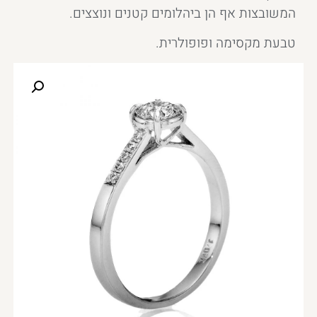
המשובצות אף הן ביהלומים קטנים ונוצצים.
טבעת מקסימה ופופולרית.