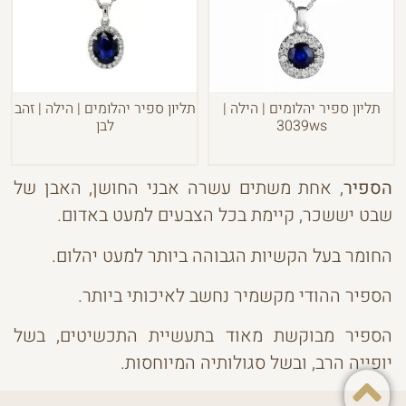
תליון ספיר יהלומים | הילה |
תליון ספיר יהלומים | הילה | זהב
3039ws
לבן
הספיר
, אחת משתים עשרה אבני החושן, האבן של
שבט יששכר, קיימת בכל הצבעים למעט באדום.
החומר בעל הקשיות הגבוהה ביותר למעט יהלום.
הספיר ההודי מקשמיר נחשב לאיכותי ביותר.
הספיר מבוקשת מאוד בתעשיית התכשיטים, בשל
יופייה הרב, ובשל סגולותיה המיוחסות.