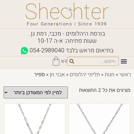
Four Generations | Since 1939
בורסת היהלומים - מכבי, רמת גן.
שעות פתיחה: א-ה 10-17
בתיאום מראש בלבד
054-2989040
₪
0
ראשי
»
חנות
»
תליוני יהלומים
»
אבני חן
»
ספיר
מציגים את כל ⁦2⁩ התוצאות